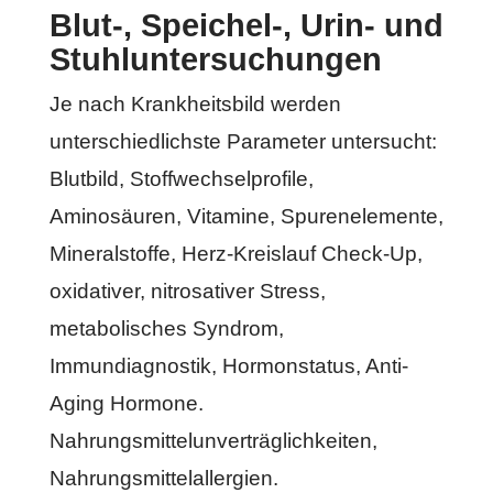
Blut-, Speichel-, Urin- und
Stuhluntersuchungen
Je nach Krankheitsbild werden
unterschiedlichste Parameter untersucht:
Blutbild, Stoffwechselprofile,
Aminosäuren, Vitamine, Spurenelemente,
Mineralstoffe, Herz-Kreislauf Check-Up,
oxidativer, nitrosativer Stress,
metabolisches Syndrom,
Immundiagnostik, Hormonstatus, Anti-
Aging Hormone.
Nahrungsmittelunverträglichkeiten,
Nahrungsmittelallergien.