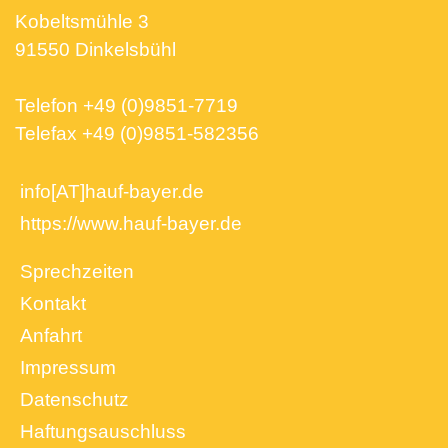
Kobeltsmühle 3
91550
Dinkelsbühl
Telefon
+49 (0)9851-7719
Telefax
+49 (0)9851-582356
info[AT]hauf-bayer.de
https://www.hauf-bayer.de
Sprechzeiten
Kontakt
Anfahrt
Impressum
Datenschutz
Haftungsauschluss