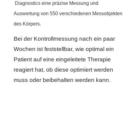
Diagnostics eine präzise Messung und
Auswertung von 550 verschiedenen Messobjekten
des Körpers.
Bei der Kontrollmessung nach ein paar
Wochen ist feststellbar, wie optimal ein
Patient auf eine eingeleitete Therapie
reagiert hat, ob diese optimiert werden
muss oder beibehalten werden kann.