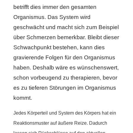
betrifft dies immer den gesamten
Organismus. Das System wird
geschwächt und macht sich zum Beispiel
über Schmerzen bemerkbar. Bleibt dieser
Schwachpunkt bestehen, kann dies
gravierende Folgen für den Organismus
haben. Deshalb wäre es wünschenswert,
schon vorbeugend zu therapieren, bevor
es zu tieferen Störungen im Organismus
kommt.
Jedes Körperteil und System des Körpers hat ein
Reaktionsmuster auf äußere Reize. Dadurch