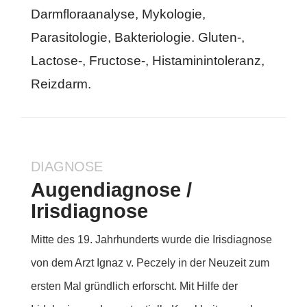
Darmfloraanalyse, Mykologie,
Parasitologie, Bakteriologie. Gluten-,
Lactose-, Fructose-, Histaminintoleranz,
Reizdarm.
DIAGNOSE
Augendiagnose /
Irisdiagnose
Mitte des 19. Jahrhunderts wurde die Irisdiagnose
von dem Arzt Ignaz v. Peczely in der Neuzeit zum
ersten Mal gründlich erforscht. Mit Hilfe der