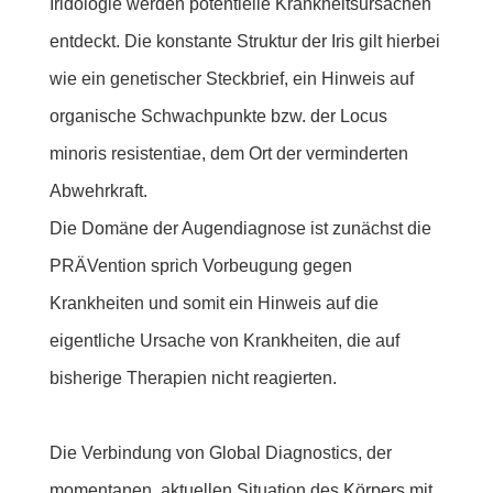
Iridologie werden potentielle Krankheitsursachen
entdeckt. Die konstante Struktur der Iris gilt hierbei
wie ein genetischer Steckbrief, ein Hinweis auf
organische Schwachpunkte bzw. der Locus
minoris resistentiae, dem Ort der verminderten
Abwehrkraft.
Die Domäne der Augendiagnose ist zunächst die
PRÄVention sprich Vorbeugung gegen
Krankheiten und somit ein Hinweis auf die
eigentliche Ursache von Krankheiten, die auf
bisherige Therapien nicht reagierten.
Die Verbindung von Global Diagnostics, der
momentanen, aktuellen Situation des Körpers mit