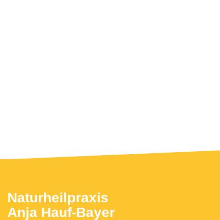
Naturheilpraxis
Anja Hauf-Bayer