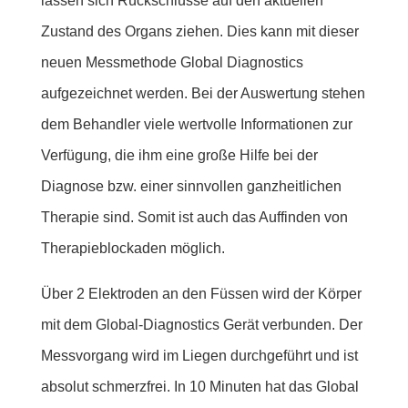
lassen sich Rückschlüsse auf den aktuellen
Zustand des Organs ziehen. Dies kann mit dieser
neuen Messmethode Global Diagnostics
aufgezeichnet werden. Bei der Auswertung stehen
dem Behandler viele wertvolle Informationen zur
Verfügung, die ihm eine große Hilfe bei der
Diagnose bzw. einer sinnvollen ganzheitlichen
Therapie sind. Somit ist auch das Auffinden von
Therapieblockaden möglich.
Über 2 Elektroden an den Füssen wird der Körper
mit dem Global-Diagnostics Gerät verbunden. Der
Messvorgang wird im Liegen durchgeführt und ist
absolut schmerzfrei. In 10 Minuten hat das Global