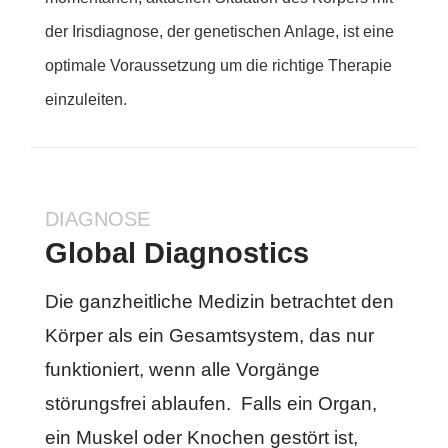
der Irisdiagnose, der genetischen Anlage, ist eine
optimale Voraussetzung um die richtige Therapie
einzuleiten.
DIAGNOSE
Global Diagnostics
Die ganzheitliche Medizin betrachtet den
Körper als ein Gesamtsystem, das nur
funktioniert, wenn alle Vorgänge
störungsfrei ablaufen. Falls ein Organ,
ein Muskel oder Knochen gestört ist,