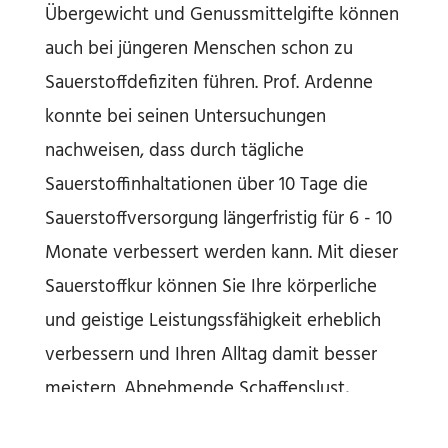
Übergewicht und Genussmittelgifte können
auch bei jüngeren Menschen schon zu
Sauerstoffdefiziten führen. Prof. Ardenne
konnte bei seinen Untersuchungen
nachweisen, dass durch tägliche
Sauerstoffinhaltationen über 10 Tage die
Sauerstoffversorgung längerfristig für 6 - 10
Monate verbessert werden kann. Mit dieser
Sauerstoffkur können Sie Ihre körperliche
und geistige Leistungssfähigkeit erheblich
verbessern und Ihren Alltag damit besser
meistern .Abnehmende Schaffenslust,
reduzierte Leistungsfähigkeit, schwindende