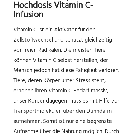
Hochdosis Vitamin C-
Infusion
Vitamin C ist ein Aktivator für den
Zellstoffwechsel und schützt gleichzeitig
vor freien Radikalen. Die meisten Tiere
können Vitamin C selbst herstellen, der
Mensch jedoch hat diese Fähigkeit verloren.
Tiere, deren Körper unter Stress steht,
erhöhen ihren Vitamin C Bedarf massiv,
unser Körper dagegen muss es mit Hilfe von
Transportmolekülen über den Dünndarm
aufnehmen. Somit ist nur eine begrenzte
Aufnahme über die Nahrung möglich. Durch