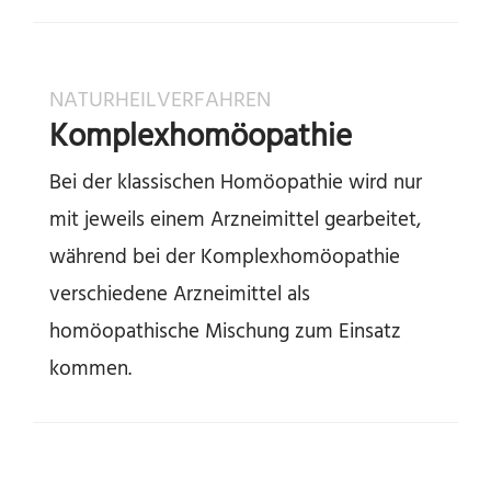
NATURHEILVERFAHREN
Komplexhomöopathie
Bei der klassischen Homöopathie wird nur
mit jeweils einem Arzneimittel gearbeitet,
während bei der Komplexhomöopathie
verschiedene Arzneimittel als
homöopathische Mischung zum Einsatz
kommen.