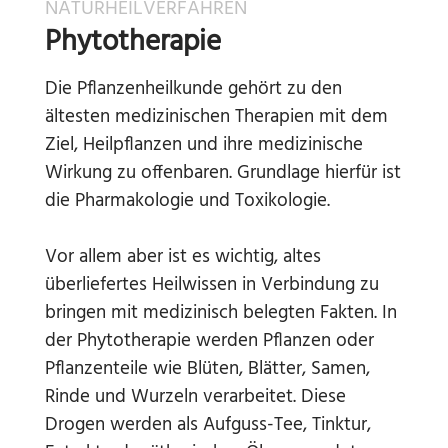
NATURHEILVERFAHREN
Phytotherapie
Die Pflanzenheilkunde gehört zu den
ältesten medizinischen Therapien mit dem
Ziel, Heilpflanzen und ihre medizinische
Wirkung zu offenbaren. Grundlage hierfür ist
die Pharmakologie und Toxikologie.
Vor allem aber ist es wichtig, altes
überliefertes Heilwissen in Verbindung zu
bringen mit medizinisch belegten Fakten. In
der Phytotherapie werden Pflanzen oder
Pflanzenteile wie Blüten, Blätter, Samen,
Rinde und Wurzeln verarbeitet. Diese
Drogen werden als Aufguss-Tee, Tinktur,