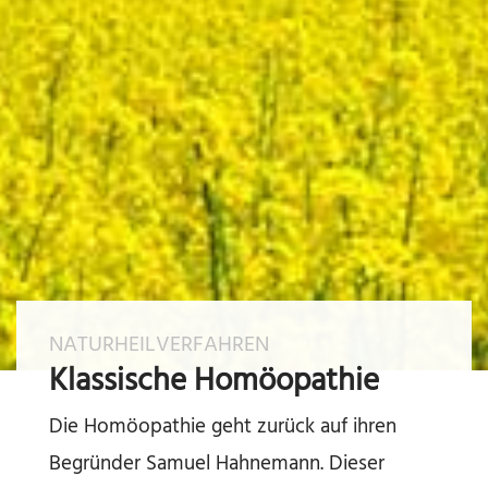
NATURHEILVERFAHREN
Klassische Homöopathie
Die Homöopathie geht zurück auf ihren
Begründer Samuel Hahnemann. Dieser