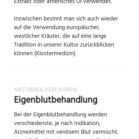
Extrakt oder ätherisches Öl verwendet.
Inzwischen besinnt man sich auch wieder
auf die Verwendung europäischer,
westlicher Kräuter, die auf eine lange
Tradition in unserer Kultur zurückblicken
können (Klostermedizin).
NATURHEILVERFAHREN
Eigenblutbehandlung
Bei der Eigenblutbehandlung werden
verschiedenste, je nach Indikation,
Arzneimittel mit venösem Blut vermischt.