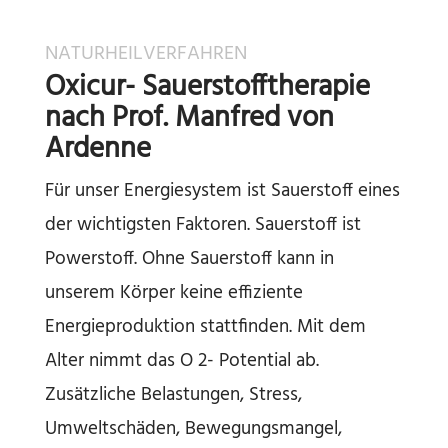
NATURHEILVERFAHREN
Oxicur- Sauerstofftherapie
nach Prof. Manfred von
Ardenne
Für unser Energiesystem ist Sauerstoff eines
der wichtigsten Faktoren. Sauerstoff ist
Powerstoff. Ohne Sauerstoff kann in
unserem Körper keine effiziente
Energieproduktion stattfinden. Mit dem
Alter nimmt das O 2- Potential ab.
Zusätzliche Belastungen, Stress,
Umweltschäden, Bewegungsmangel,