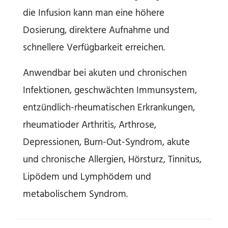
die Infusion kann man eine höhere
Dosierung, direktere Aufnahme und
schnellere Verfügbarkeit erreichen.
Anwendbar bei akuten und chronischen
Infektionen, geschwächten Immunsystem,
entzündlich-rheumatischen Erkrankungen,
rheumatioder Arthritis, Arthrose,
Depressionen, Burn-Out-Syndrom, akute
und chronische Allergien, Hörsturz, Tinnitus,
Lipödem und Lymphödem und
metabolischem Syndrom.