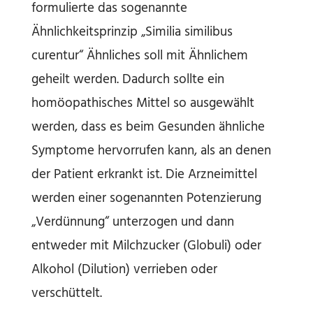
formulierte das sogenannte
Ähnlichkeitsprinzip „Similia similibus
curentur“ Ähnliches soll mit Ähnlichem
geheilt werden. Dadurch sollte ein
homöopathisches Mittel so ausgewählt
werden, dass es beim Gesunden ähnliche
Symptome hervorrufen kann, als an denen
der Patient erkrankt ist. Die Arzneimittel
werden einer sogenannten Potenzierung
„Verdünnung“ unterzogen und dann
entweder mit Milchzucker (Globuli) oder
Alkohol (Dilution) verrieben oder
verschüttelt.