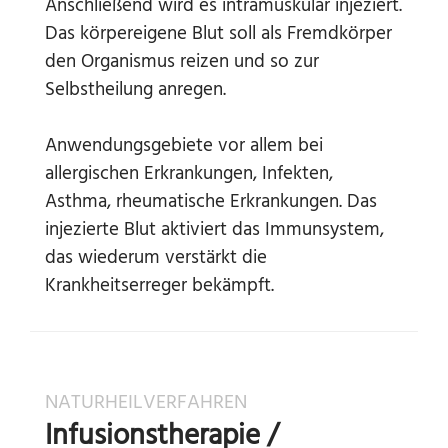
Anschließend wird es intramuskulär injeziert.
Das körpereigene Blut soll als Fremdkörper
den Organismus reizen und so zur
Selbstheilung anregen.
Anwendungsgebiete vor allem bei
allergischen Erkrankungen, Infekten,
Asthma, rheumatische Erkrankungen. Das
injezierte Blut aktiviert das Immunsystem,
das wiederum verstärkt die
Krankheitserreger bekämpft.
NATURHEILVERFAHREN
Infusionstherapie /