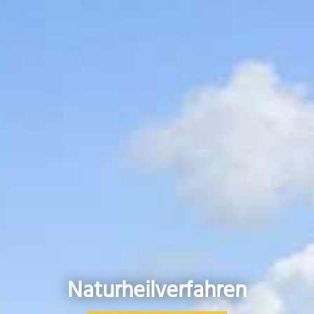
Naturheilverfahren