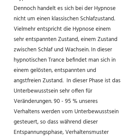
Dennoch handelt es sich bei der Hypnose
nicht um einen klassischen Schlafzustand.
Vielmehr entspricht die Hypnose einem
sehr entspannten Zustand, einem Zustand
zwischen Schlaf und Wachsein. In dieser
hypnotischen Trance befindet man sich in
einem gelösten, entspannten und
angstfreien Zustand. In dieser Phase ist das
Unterbewusstsein sehr offen für
Veränderungen. 90 - 95 % unseres
Verhaltens werden vom Unterbewusstsein
gesteuert, so dass während dieser
Entspannungsphase, Verhaltensmuster