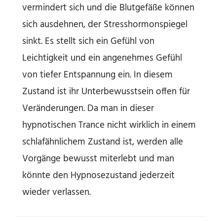
vermindert sich und die Blutgefäße können
sich ausdehnen, der Stresshormonspiegel
sinkt. Es stellt sich ein Gefühl von
Leichtigkeit und ein angenehmes Gefühl
von tiefer Entspannung ein. In diesem
Zustand ist ihr Unterbewusstsein offen für
Veränderungen. Da man in dieser
hypnotischen Trance nicht wirklich in einem
schlafähnlichem Zustand ist, werden alle
Vorgänge bewusst miterlebt und man
könnte den Hypnosezustand jederzeit
wieder verlassen.