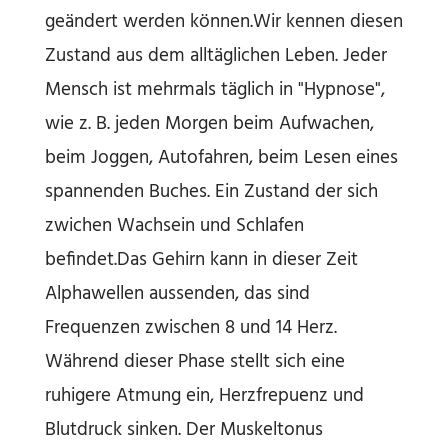
geändert werden können.Wir kennen diesen
Zustand aus dem alltäglichen Leben. Jeder
Mensch ist mehrmals täglich in "Hypnose",
wie z. B. jeden Morgen beim Aufwachen,
beim Joggen, Autofahren, beim Lesen eines
spannenden Buches. Ein Zustand der sich
zwichen Wachsein und Schlafen
befindet.Das Gehirn kann in dieser Zeit
Alphawellen aussenden, das sind
Frequenzen zwischen 8 und 14 Herz.
Während dieser Phase stellt sich eine
ruhigere Atmung ein, Herzfrepuenz und
Blutdruck sinken. Der Muskeltonus