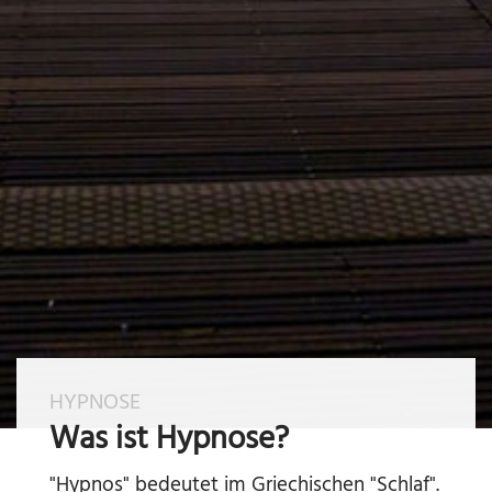
HYPNOSE
Was ist Hypnose?
"Hypnos" bedeutet im Griechischen "Schlaf".