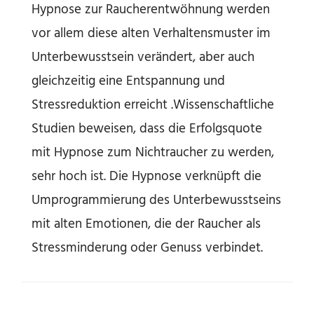
Hypnose zur Raucherentwöhnung werden
vor allem diese alten Verhaltensmuster im
Unterbewusstsein verändert, aber auch
gleichzeitig eine Entspannung und
Stressreduktion erreicht .Wissenschaftliche
Studien beweisen, dass die Erfolgsquote
mit Hypnose zum Nichtraucher zu werden,
sehr hoch ist. Die Hypnose verknüpft die
Umprogrammierung des Unterbewusstseins
mit alten Emotionen, die der Raucher als
Stressminderung oder Genuss verbindet.