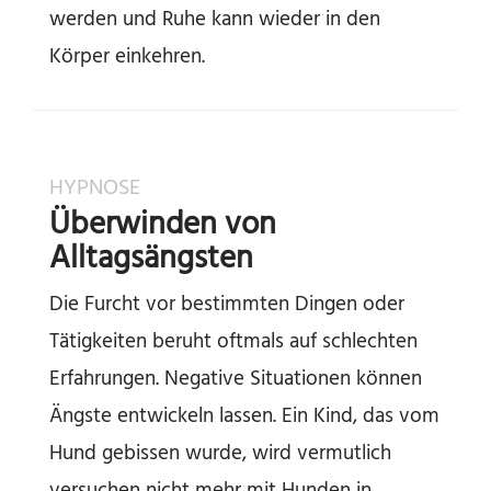
werden und Ruhe kann wieder in den
Körper einkehren.
HYPNOSE
Überwinden von
Alltagsängsten
Die Furcht vor bestimmten Dingen oder
Tätigkeiten beruht oftmals auf schlechten
Erfahrungen. Negative Situationen können
Ängste entwickeln lassen. Ein Kind, das vom
Hund gebissen wurde, wird vermutlich