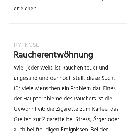
erreichen.
HYPNOSE
Raucherentwöhnung
Wie jeder weiß, ist Rauchen teuer und
ungesund und dennoch stellt diese Sucht
für viele Menschen ein Problem dar. Eines
der Hauptprobleme des Rauchers ist die
Gewohnheit: die Zigarette zum Kaffee, das
Greifen zur Zigarette bei Stress, Ärger oder
auch bei freudigen Ereignissen. Bei der