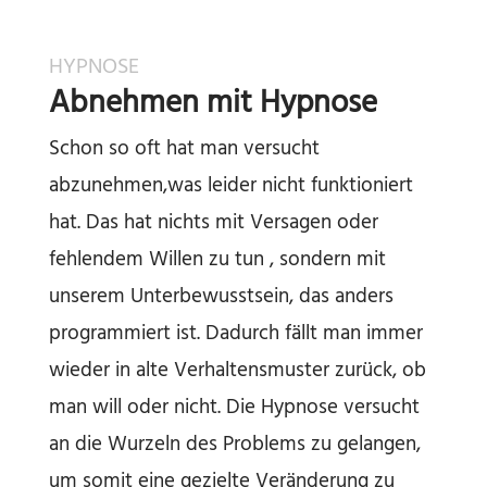
HYPNOSE
Abnehmen mit Hypnose
Schon so oft hat man versucht
abzunehmen,was leider nicht funktioniert
hat. Das hat nichts mit Versagen oder
fehlendem Willen zu tun , sondern mit
unserem Unterbewusstsein, das anders
programmiert ist. Dadurch fällt man immer
wieder in alte Verhaltensmuster zurück, ob
man will oder nicht. Die Hypnose versucht
an die Wurzeln des Problems zu gelangen,
um somit eine gezielte Veränderung zu