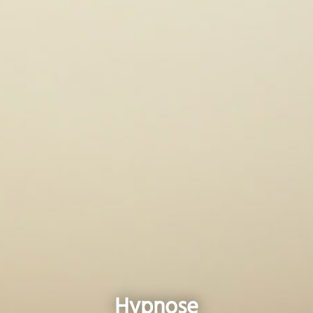
Hypnose