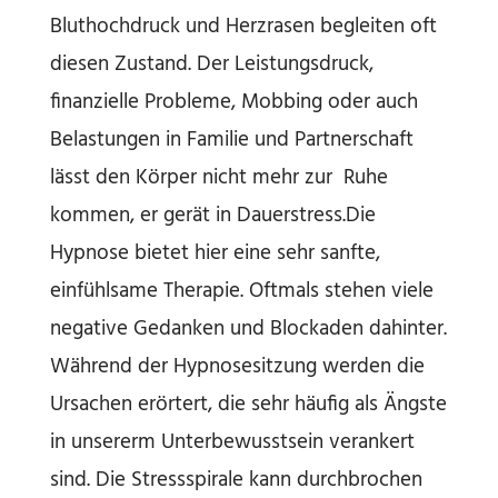
Bluthochdruck und Herzrasen begleiten oft
diesen Zustand. Der Leistungsdruck,
finanzielle Probleme, Mobbing oder auch
Belastungen in Familie und Partnerschaft
lässt den Körper nicht mehr zur Ruhe
kommen, er gerät in Dauerstress.Die
Hypnose bietet hier eine sehr sanfte,
einfühlsame Therapie. Oftmals stehen viele
negative Gedanken und Blockaden dahinter.
Während der Hypnosesitzung werden die
Ursachen erörtert, die sehr häufig als Ängste
in unsererm Unterbewusstsein verankert
sind. Die Stressspirale kann durchbrochen