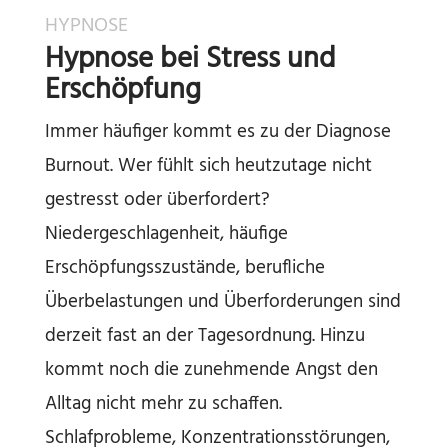
HYPNOSE
Hypnose bei Stress und
Erschöpfung
Immer häufiger kommt es zu der Diagnose
Burnout. Wer fühlt sich heutzutage nicht
gestresst oder überfordert?
Niedergeschlagenheit, häufige
Erschöpfungsszustände, berufliche
Überbelastungen und Überforderungen sind
derzeit fast an der Tagesordnung. Hinzu
kommt noch die zunehmende Angst den
Alltag nicht mehr zu schaffen.
Schlafprobleme, Konzentrationsstörungen,